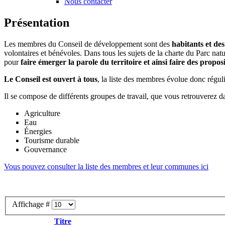
Nous contacter
Présentation
Les membres du Conseil de développement sont des
habitants et des
volontaires et bénévoles. Dans tous les sujets de la charte du Parc na
pour
faire émerger la parole du territoire et ainsi faire des propos
Le Conseil est ouvert à tous
, la liste des membres évolue donc régul
Il se compose de différents groupes de travail, que vous retrouverez d
Agriculture
Eau
Énergies
Tourisme durable
Gouvernance
Vous pouvez consulter la liste des membres et leur communes ici
Affichage #
Titre